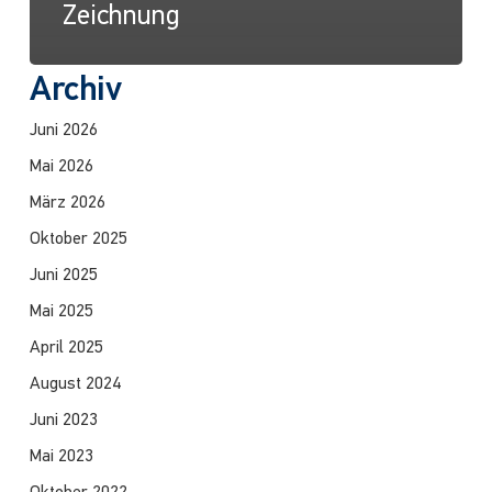
Zeichnung
Archiv
Juni 2026
Mai 2026
März 2026
Oktober 2025
Juni 2025
Mai 2025
April 2025
August 2024
Juni 2023
Mai 2023