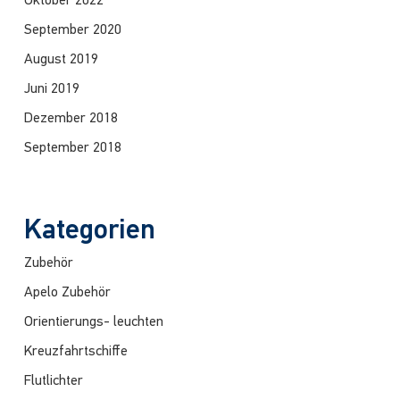
Oktober 2022
September 2020
August 2019
Juni 2019
Dezember 2018
September 2018
Kategorien
Zubehör
Apelo Zubehör
Orientierungs- leuchten
Kreuzfahrtschiffe
Flutlichter