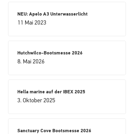
NEU: Apelo A3 Unterwasserlicht
11 Mai 2023
Hutchwilco-Bootsmesse 2026
8. Mai 2026
Hella marine auf der IBEX 2025
3. Oktober 2025
Sanctuary Cove Bootsmesse 2026