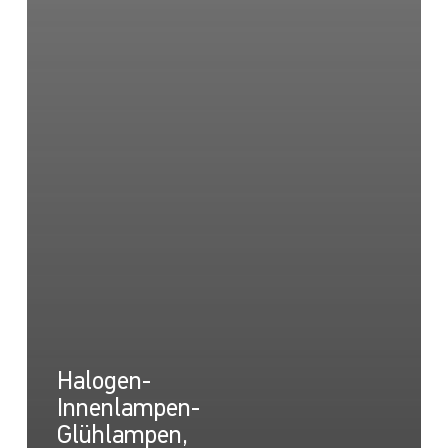
Halogen-
Innenlampen-
Glühlampen,