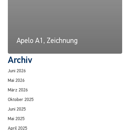
Apelo A1, Zeichnung
Archiv
Juni 2026
Mai 2026
März 2026
Oktober 2025
Juni 2025
Mai 2025
April 2025