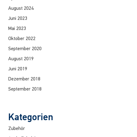
August 2024
Juni 2023
Mai 2023
Oktober 2022
September 2020
August 2019
Juni 2019
Dezember 2018
September 2018
Kategorien
Zubehör