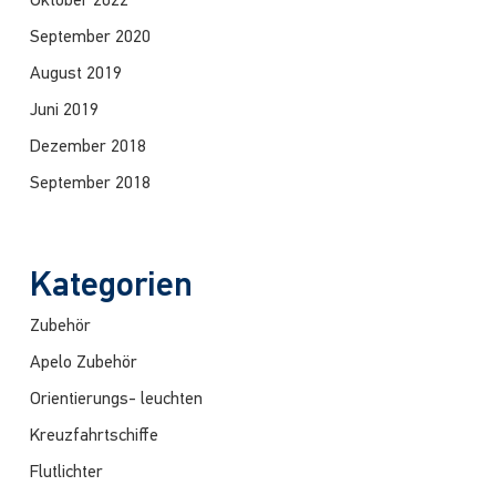
Oktober 2022
September 2020
August 2019
Juni 2019
Dezember 2018
September 2018
Kategorien
Zubehör
Apelo Zubehör
Orientierungs- leuchten
Kreuzfahrtschiffe
Flutlichter