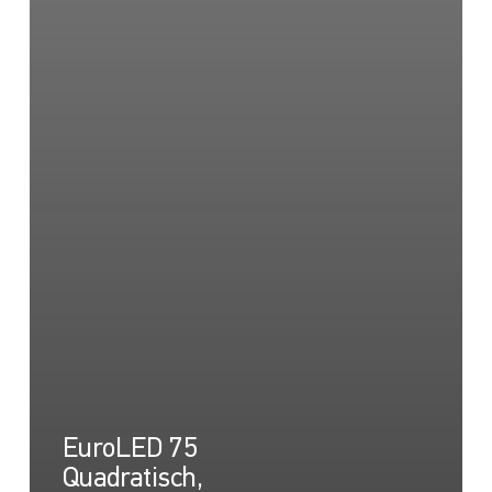
EuroLED 75
Quadratisch,