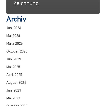
Zeichnung
Archiv
Juni 2026
Mai 2026
März 2026
Oktober 2025
Juni 2025
Mai 2025
April 2025
August 2024
Juni 2023
Mai 2023