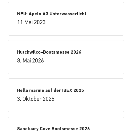
NEU: Apelo A3 Unterwasserlicht
11 Mai 2023
Hutchwilco-Bootsmesse 2026
8. Mai 2026
Hella marine auf der IBEX 2025
3. Oktober 2025
Sanctuary Cove Bootsmesse 2026