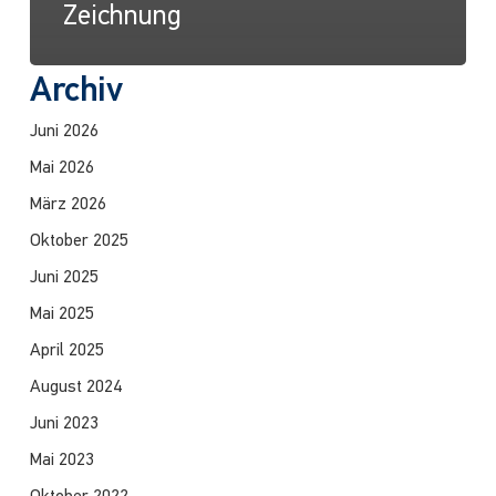
Zeichnung
Archiv
Juni 2026
Mai 2026
März 2026
Oktober 2025
Juni 2025
Mai 2025
April 2025
August 2024
Juni 2023
Mai 2023