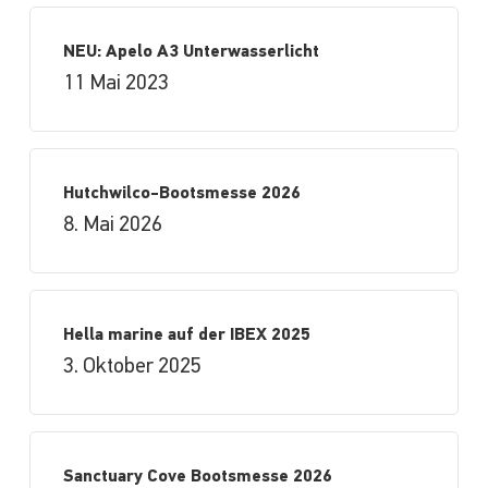
NEU: Apelo A3 Unterwasserlicht
11 Mai 2023
Hutchwilco-Bootsmesse 2026
8. Mai 2026
Hella marine auf der IBEX 2025
3. Oktober 2025
Sanctuary Cove Bootsmesse 2026