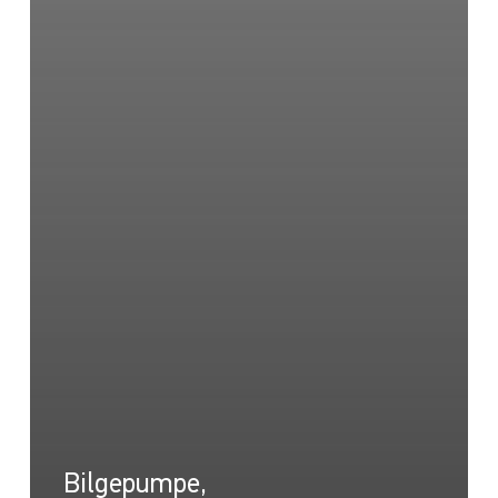
Bilgepumpe,