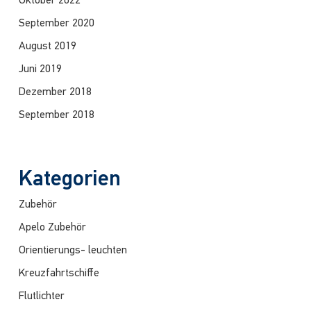
Oktober 2022
September 2020
August 2019
Juni 2019
Dezember 2018
September 2018
Kategorien
Zubehör
Apelo Zubehör
Orientierungs- leuchten
Kreuzfahrtschiffe
Flutlichter