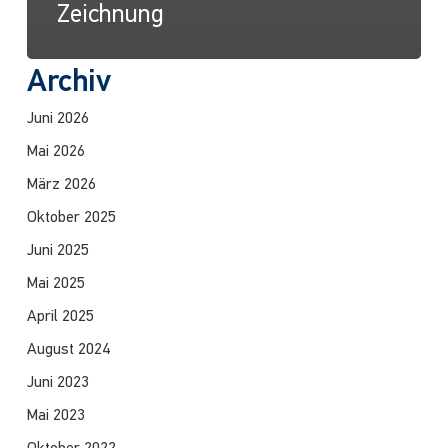
Zeichnung
Archiv
Juni 2026
Mai 2026
März 2026
Oktober 2025
Juni 2025
Mai 2025
April 2025
August 2024
Juni 2023
Mai 2023