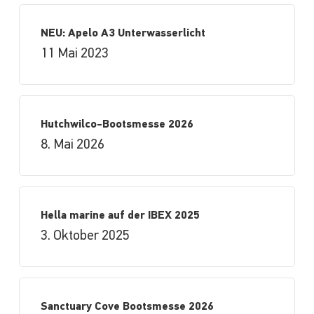
NEU: Apelo A3 Unterwasserlicht
11 Mai 2023
Hutchwilco-Bootsmesse 2026
8. Mai 2026
Hella marine auf der IBEX 2025
3. Oktober 2025
Sanctuary Cove Bootsmesse 2026