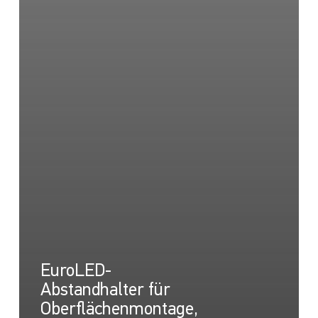
EuroLED-
Abstandhalter für
Oberflächenmontage,