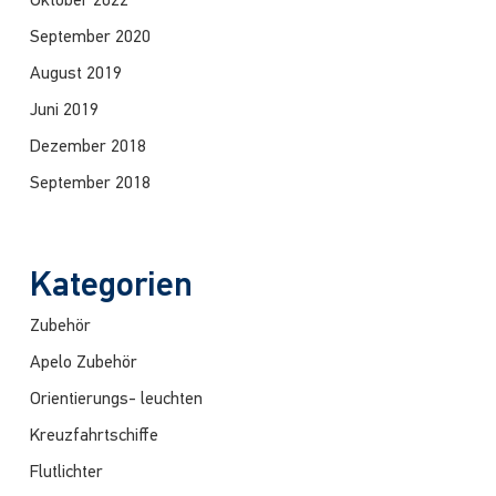
Oktober 2022
September 2020
August 2019
Juni 2019
Dezember 2018
September 2018
Kategorien
Zubehör
Apelo Zubehör
Orientierungs- leuchten
Kreuzfahrtschiffe
Flutlichter