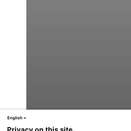
English
Privacy on this site