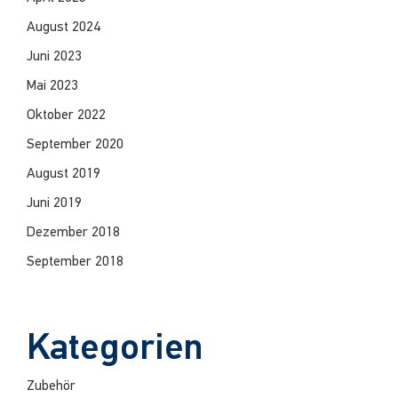
August 2024
Juni 2023
Mai 2023
Oktober 2022
September 2020
August 2019
Juni 2019
Dezember 2018
September 2018
Kategorien
Zubehör