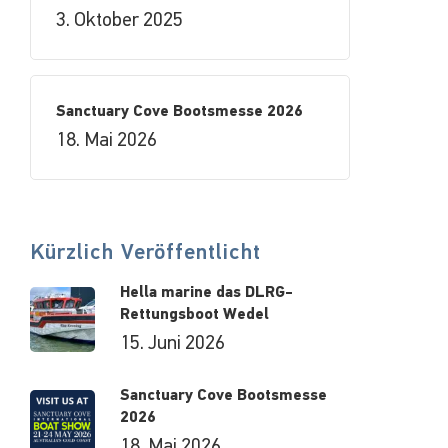
3. Oktober 2025
Sanctuary Cove Bootsmesse 2026
18. Mai 2026
Kürzlich Veröffentlicht
Hella marine das DLRG-
Rettungsboot Wedel
15. Juni 2026
Sanctuary Cove Bootsmesse
2026
18. Mai 2026