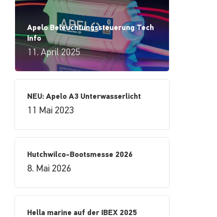
Apelo Beleuchtungssteuerung Tech
Info
11. April 2025
NEU: Apelo A3 Unterwasserlicht
11 Mai 2023
Hutchwilco-Bootsmesse 2026
8. Mai 2026
Hella marine auf der IBEX 2025