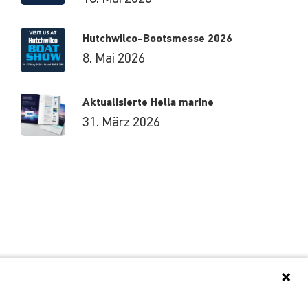
Hutchwilco-Bootsmesse 2026
8. Mai 2026
Aktualisierte Hella marine
31. März 2026