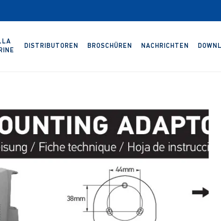
LLA
DISTRIBUTOREN
BROSCHÜREN
NACHRICHTEN
DOWNL
RINE