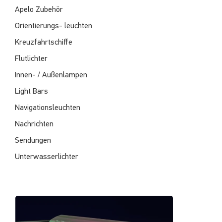
Apelo Zubehör
Orientierungs- leuchten
Kreuzfahrtschiffe
Flutlichter
Innen- / Außenlampen
Light Bars
Navigationsleuchten
Nachrichten
Sendungen
Unterwasserlichter