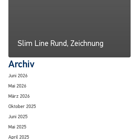
Slim Line Rund, Zeichnung
Archiv
Juni 2026
Mai 2026
März 2026
Oktober 2025
Juni 2025
Mai 2025
April 2025