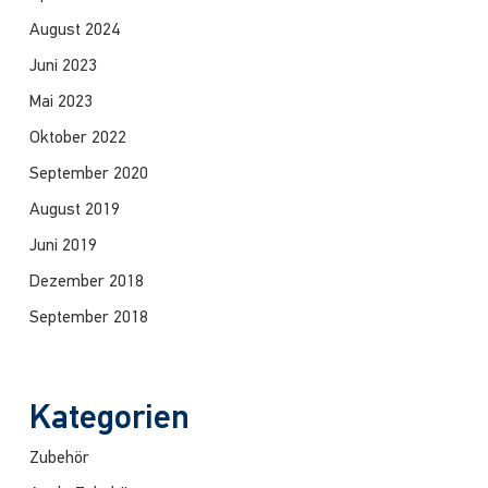
August 2024
Juni 2023
Mai 2023
Oktober 2022
September 2020
August 2019
Juni 2019
Dezember 2018
September 2018
Kategorien
Zubehör