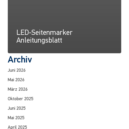
LED-Seitenmarker
Anleitungsblatt
Archiv
Juni 2026
Mai 2026
März 2026
Oktober 2025
Juni 2025
Mai 2025
April 2025