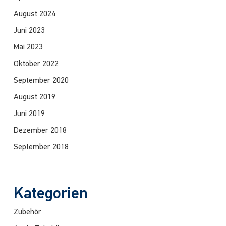
August 2024
Juni 2023
Mai 2023
Oktober 2022
September 2020
August 2019
Juni 2019
Dezember 2018
September 2018
Kategorien
Zubehör