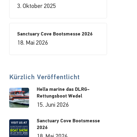
3. Oktober 2025
Sanctuary Cove Bootsmesse 2026
18. Mai 2026
Kürzlich Veröffentlicht
Hella marine das DLRG-
Rettungsboot Wedel
15. Juni 2026
Sanctuary Cove Bootsmesse
2026
18. Mai 2026