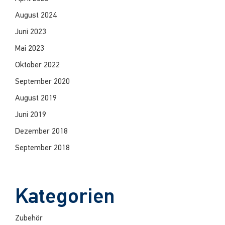
August 2024
Juni 2023
Mai 2023
Oktober 2022
September 2020
August 2019
Juni 2019
Dezember 2018
September 2018
Kategorien
Zubehör