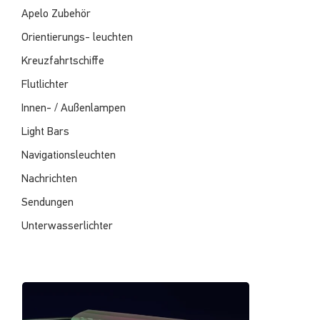
Apelo Zubehör
Orientierungs- leuchten
Kreuzfahrtschiffe
Flutlichter
Innen- / Außenlampen
Light Bars
Navigationsleuchten
Nachrichten
Sendungen
Unterwasserlichter