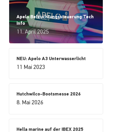
Apelo Beleuchtungssteuerung Tech
Info
11. April 2025
NEU: Apelo A3 Unterwasserlicht
11 Mai 2023
Hutchwilco-Bootsmesse 2026
8. Mai 2026
Hella marine auf der IBEX 2025