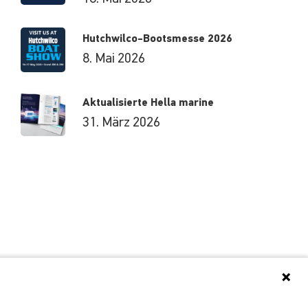
Hutchwilco-Bootsmesse 2026
8. Mai 2026
Aktualisierte Hella marine
31. März 2026