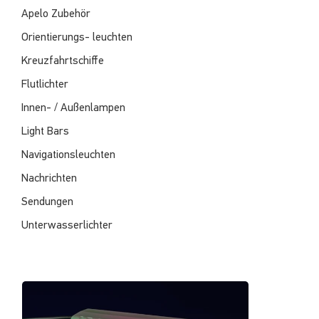
Apelo Zubehör
Orientierungs- leuchten
Kreuzfahrtschiffe
Flutlichter
Innen- / Außenlampen
Light Bars
Navigationsleuchten
Nachrichten
Sendungen
Unterwasserlichter