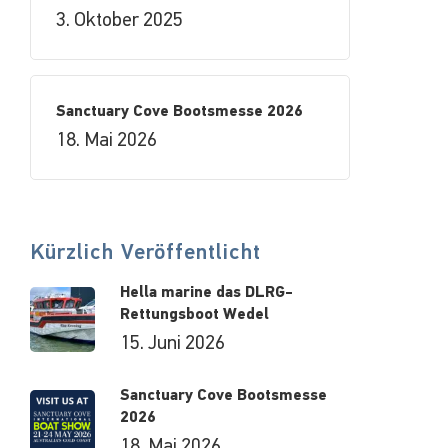
3. Oktober 2025
Sanctuary Cove Bootsmesse 2026
18. Mai 2026
Kürzlich Veröffentlicht
Hella marine das DLRG-
Rettungsboot Wedel
15. Juni 2026
Sanctuary Cove Bootsmesse
2026
18. Mai 2026