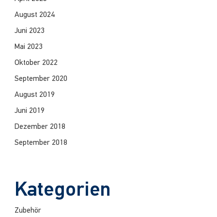
August 2024
Juni 2023
Mai 2023
Oktober 2022
September 2020
August 2019
Juni 2019
Dezember 2018
September 2018
Kategorien
Zubehör