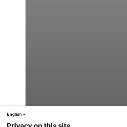
English
Privacy on this site