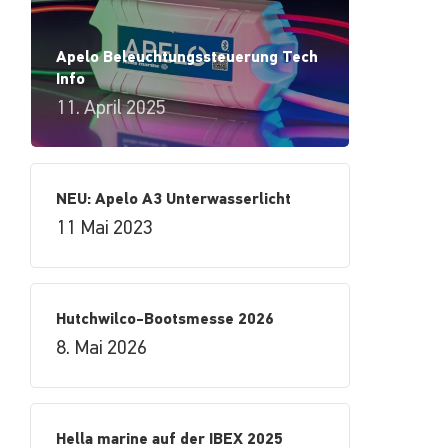
Apelo Beleuchtungssteuerung Tech
Info
11. April 2025
NEU: Apelo A3 Unterwasserlicht
11 Mai 2023
Hutchwilco-Bootsmesse 2026
8. Mai 2026
Hella marine auf der IBEX 2025