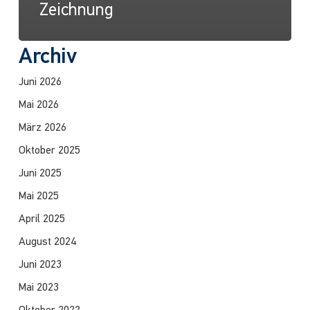
Zeichnung
Archiv
Juni 2026
Mai 2026
März 2026
Oktober 2025
Juni 2025
Mai 2025
April 2025
August 2024
Juni 2023
Mai 2023