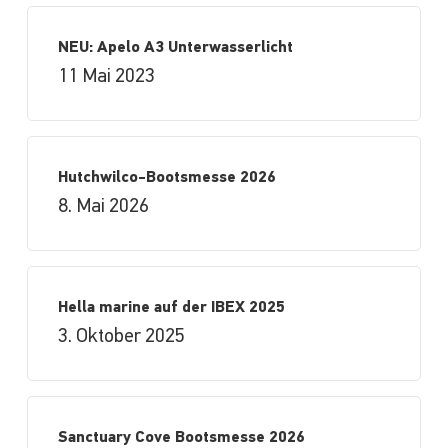
NEU: Apelo A3 Unterwasserlicht
11 Mai 2023
Hutchwilco-Bootsmesse 2026
8. Mai 2026
Hella marine auf der IBEX 2025
3. Oktober 2025
Sanctuary Cove Bootsmesse 2026