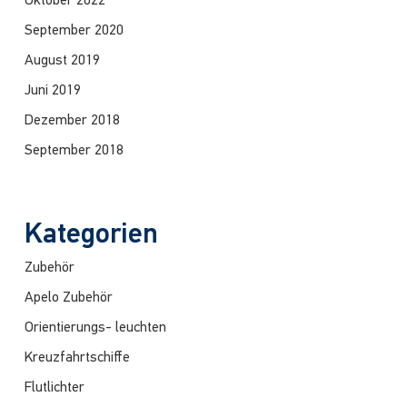
Oktober 2022
September 2020
August 2019
Juni 2019
Dezember 2018
September 2018
Kategorien
Zubehör
Apelo Zubehör
Orientierungs- leuchten
Kreuzfahrtschiffe
Flutlichter