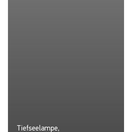
Tiefseelampe,