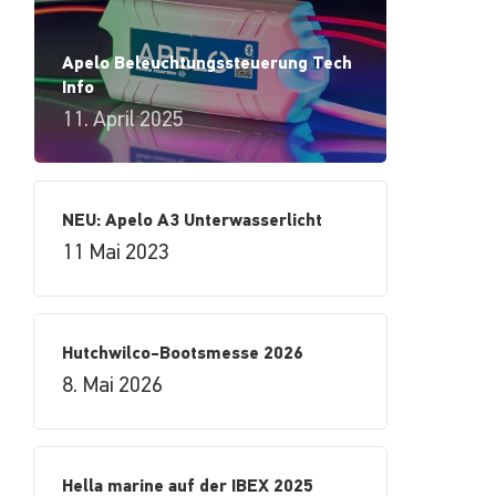
Apelo Beleuchtungssteuerung Tech
Info
11. April 2025
NEU: Apelo A3 Unterwasserlicht
11 Mai 2023
Hutchwilco-Bootsmesse 2026
8. Mai 2026
Hella marine auf der IBEX 2025