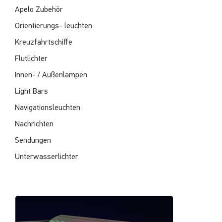
Apelo Zubehör
Orientierungs- leuchten
Kreuzfahrtschiffe
Flutlichter
Innen- / Außenlampen
Light Bars
Navigationsleuchten
Nachrichten
Sendungen
Unterwasserlichter