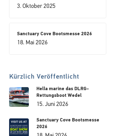
3. Oktober 2025
Sanctuary Cove Bootsmesse 2026
18. Mai 2026
Kürzlich Veröffentlicht
Hella marine das DLRG-
Rettungsboot Wedel
15. Juni 2026
Sanctuary Cove Bootsmesse
2026
18. Mai 2026