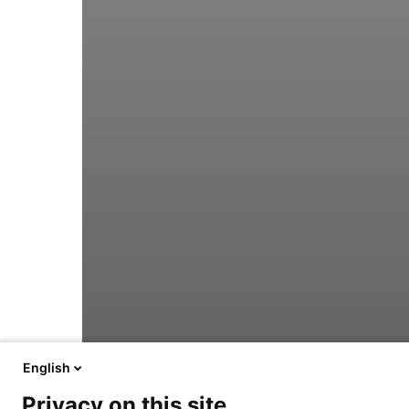
English
Privacy on this site