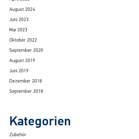
August 2024
Juni 2023
Mai 2023
Oktober 2022
September 2020
August 2019
Juni 2019
Dezember 2018
September 2018
Kategorien
Zubehör