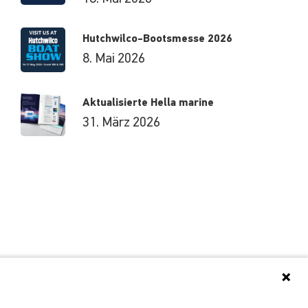
Hutchwilco-Bootsmesse 2026
8. Mai 2026
Aktualisierte Hella marine
31. März 2026