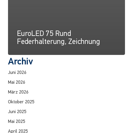
EuroLED 75 Rund
Federhalterung, Zeichnung
Archiv
Juni 2026
Mai 2026
März 2026
Oktober 2025
Juni 2025
Mai 2025
April 2025