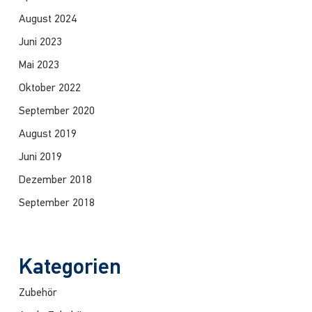
August 2024
Juni 2023
Mai 2023
Oktober 2022
September 2020
August 2019
Juni 2019
Dezember 2018
September 2018
Kategorien
Zubehör