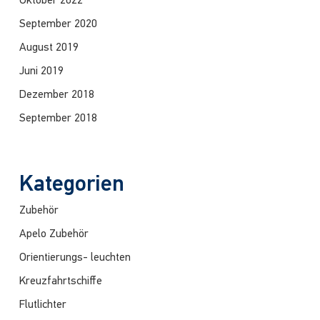
Oktober 2022
September 2020
August 2019
Juni 2019
Dezember 2018
September 2018
Kategorien
Zubehör
Apelo Zubehör
Orientierungs- leuchten
Kreuzfahrtschiffe
Flutlichter