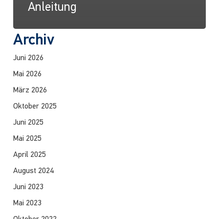
Anleitung
Archiv
Juni 2026
Mai 2026
März 2026
Oktober 2025
Juni 2025
Mai 2025
April 2025
August 2024
Juni 2023
Mai 2023