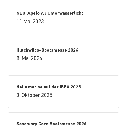
NEU: Apelo A3 Unterwasserlicht
11 Mai 2023
Hutchwilco-Bootsmesse 2026
8. Mai 2026
Hella marine auf der IBEX 2025
3. Oktober 2025
Sanctuary Cove Bootsmesse 2026