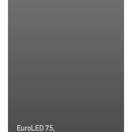
EuroLED 75,