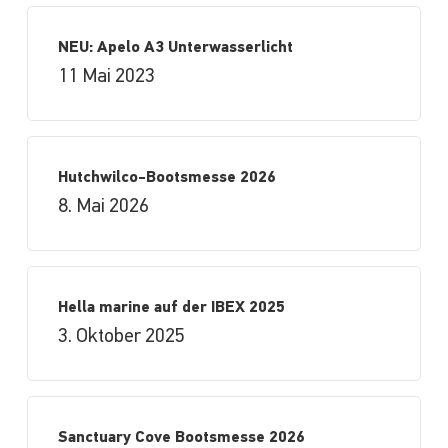
NEU: Apelo A3 Unterwasserlicht
11 Mai 2023
Hutchwilco-Bootsmesse 2026
8. Mai 2026
Hella marine auf der IBEX 2025
3. Oktober 2025
Sanctuary Cove Bootsmesse 2026