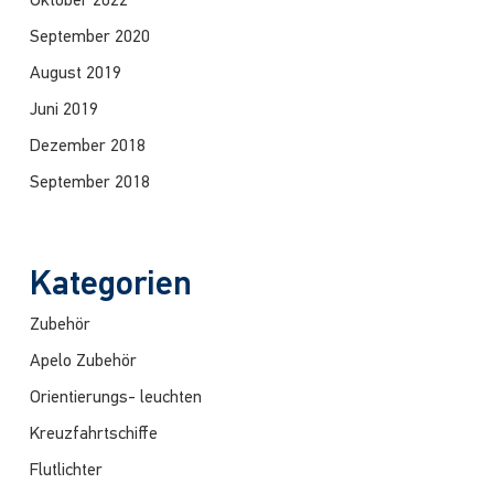
Oktober 2022
September 2020
August 2019
Juni 2019
Dezember 2018
September 2018
Kategorien
Zubehör
Apelo Zubehör
Orientierungs- leuchten
Kreuzfahrtschiffe
Flutlichter