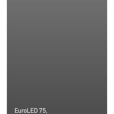
EuroLED 75,