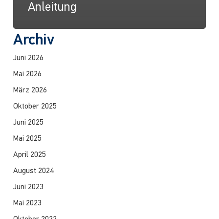
Anleitung
Archiv
Juni 2026
Mai 2026
März 2026
Oktober 2025
Juni 2025
Mai 2025
April 2025
August 2024
Juni 2023
Mai 2023