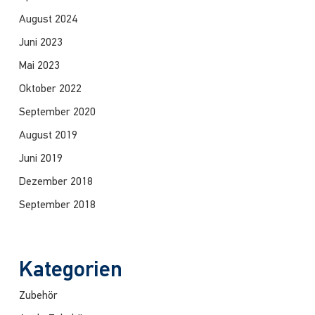
August 2024
Juni 2023
Mai 2023
Oktober 2022
September 2020
August 2019
Juni 2019
Dezember 2018
September 2018
Kategorien
Zubehör