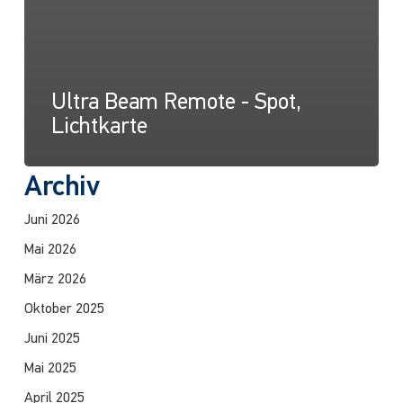
Ultra Beam Remote - Spot,
Lichtkarte
Archiv
Juni 2026
Mai 2026
März 2026
Oktober 2025
Juni 2025
Mai 2025
April 2025