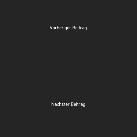
Vorheriger Beitrag
Nächster Beitrag