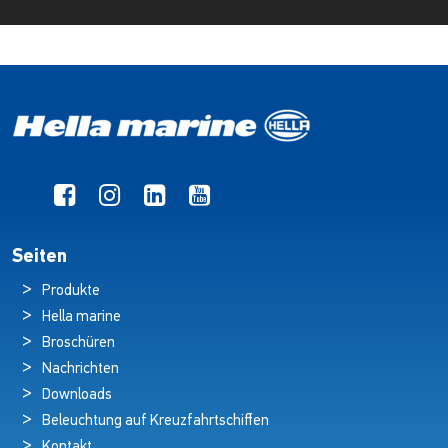
Seiten
Produkte
Hella marine
Broschüren
Nachrichten
Downloads
Beleuchtung auf Kreuzfahrtschiffen
Kontakt