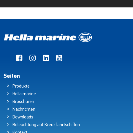
Seiten
Produkte
Hella marine
Broschüren
Nachrichten
Downloads
Beleuchtung auf Kreuzfahrtschiffen
Kontakt