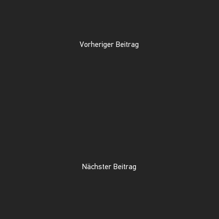
Vorheriger Beitrag
Nächster Beitrag