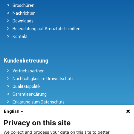
Broschüren
Nachrichten
Downloads
Beleuchtung auf Kreuzfahrtschiffen
Kontakt
Kundenbetreuung
Vertriebspartner
Nachhaltigkeit im Umweltschutz
Qualitätspolitik
Garantieerklärung
Erklärung zum Datenschutz
Rechtlicher Hinweis
English
Privacy on this site
We collect and process your data on this site to better