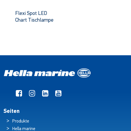
Flexi Spot LED
Chart Tischlampe
Seiten
Produkte
Hella marine