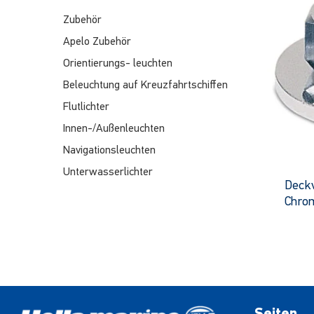
Zubehör
Apelo Zubehör
Orientierungs- leuchten
Beleuchtung auf Kreuzfahrtschiffen
Flutlichter
Innen-/Außenleuchten
Navigationsleuchten
Unterwasserlichter
Deck
Chro