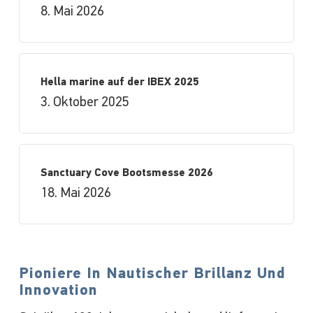
8. Mai 2026
Hella marine auf der IBEX 2025
3. Oktober 2025
Sanctuary Cove Bootsmesse 2026
18. Mai 2026
Pioniere In Nautischer Brillanz Und
Innovation