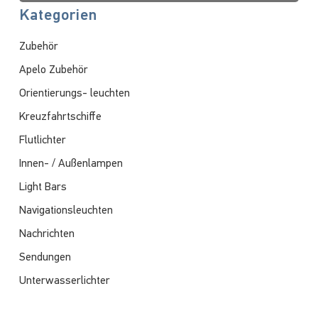
Kategorien
Zubehör
Apelo Zubehör
Orientierungs- leuchten
Kreuzfahrtschiffe
Flutlichter
Innen- / Außenlampen
Light Bars
Navigationsleuchten
Nachrichten
Sendungen
Unterwasserlichter