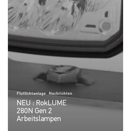
Flutlichtanlage
Nachrichten
NEU : RokLUME
280N Gen 2
Arbeitslampen