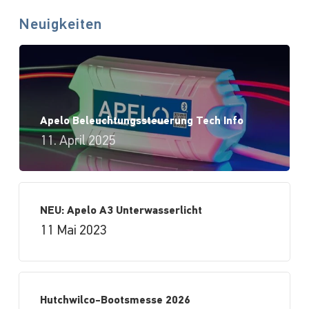
Neuigkeiten
Apelo Beleuchtungssteuerung Tech Info
11. April 2025
NEU: Apelo A3 Unterwasserlicht
11 Mai 2023
Hutchwilco-Bootsmesse 2026