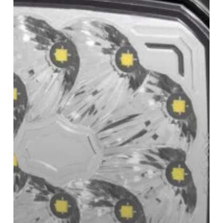
Arbeitslampen