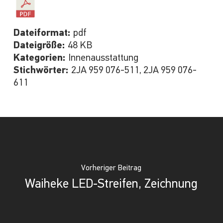
Dateiformat:
pdf
Dateigröße:
48 KB
Kategorien:
Innenausstattung
Stichwörter:
2JA 959 076-511, 2JA 959 076-
611
Vorheriger Beitrag
Waiheke LED-Streifen, Zeichnung