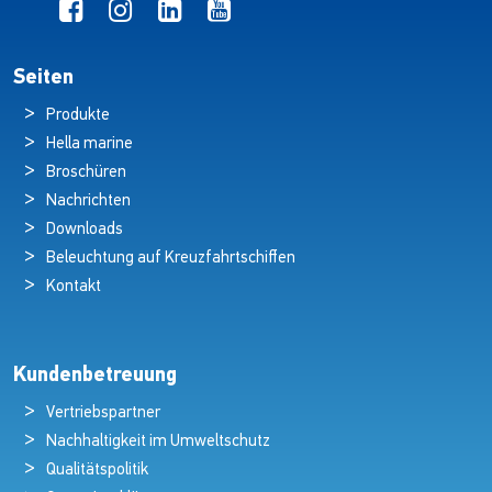
Seiten
Produkte
Hella marine
Broschüren
Nachrichten
Downloads
Beleuchtung auf Kreuzfahrtschiffen
Kontakt
Kundenbetreuung
Vertriebspartner
Nachhaltigkeit im Umweltschutz
Qualitätspolitik