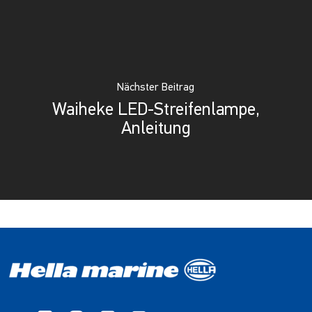
Nächster Beitrag
Waiheke LED-Streifenlampe,
Anleitung