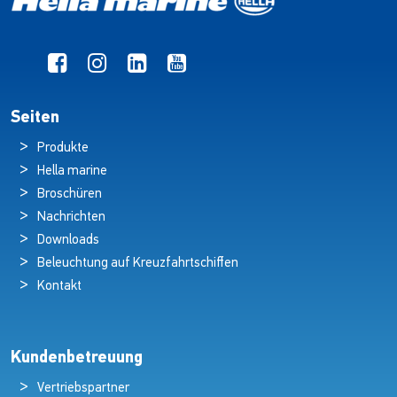
Seiten
Produkte
Hella marine
Broschüren
Nachrichten
Downloads
Beleuchtung auf Kreuzfahrtschiffen
Kontakt
Kundenbetreuung
Vertriebspartner