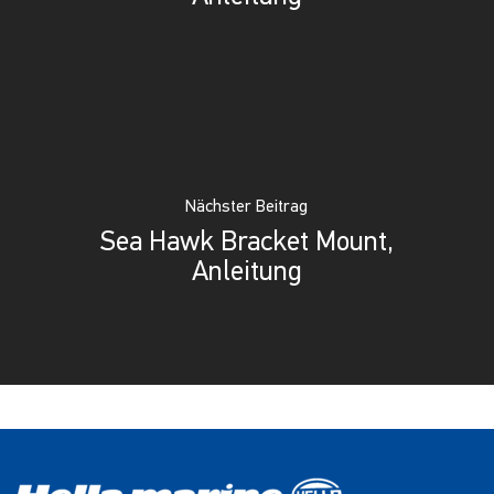
Nächster Beitrag
Sea Hawk Bracket Mount,
Anleitung