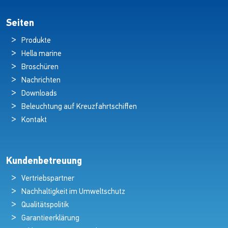
Seiten
Produkte
Hella marine
Broschüren
Nachrichten
Downloads
Beleuchtung auf Kreuzfahrtschiffen
Kontakt
Kundenbetreuung
Vertriebspartner
Nachhaltigkeit im Umweltschutz
Qualitätspolitik
Garantieerklärung