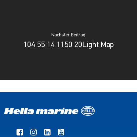
Nächster Beitrag
104 55 14 1150 20Light Map