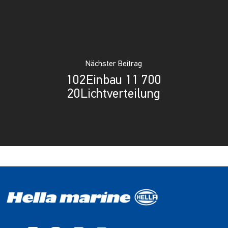
Nächster Beitrag
102Einbau 11 700
20Lichtverteilung