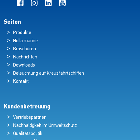
Seiten
Produkte
Hella marine
Broschüren
Nachrichten
Downloads
Beleuchtung auf Kreuzfahrtschiffen
Kontakt
Kundenbetreuung
Vertriebspartner
Nachhaltigkeit im Umweltschutz
Qualitätspolitik