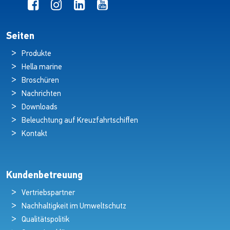
Seiten
Produkte
Hella marine
Broschüren
Nachrichten
Downloads
Beleuchtung auf Kreuzfahrtschiffen
Kontakt
Kundenbetreuung
Vertriebspartner
Nachhaltigkeit im Umweltschutz
Qualitätspolitik