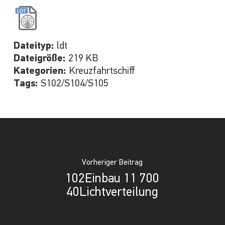
Dateityp:
ldt
Dateigröße:
219 KB
Kategorien:
Kreuzfahrtschiff
Tags:
S102/S104/S105
Vorheriger Beitrag
102Einbau 11 700
40Lichtverteilung