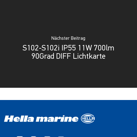
Nächster Beitrag
S102-S102i IP55 11W 700lm
90Grad DIFF Lichtkarte