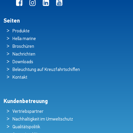
Seiten
Produkte
Hella marine
Broschüren
Nachrichten
Downloads
Beleuchtung auf Kreuzfahrtschiffen
Kontakt
Kundenbetreuung
Vertriebspartner
Nachhaltigkeit im Umweltschutz
Qualitätspolitik