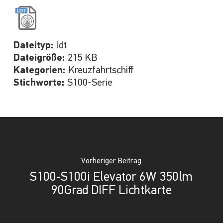
Dateityp:
ldt
Dateigröße:
215 KB
Kategorien:
Kreuzfahrtschiff
Stichworte:
S100-Serie
Vorheriger Beitrag
S100-S100i Elevator 6W 350lm
90Grad DIFF Lichtkarte