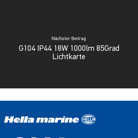
Nächster Beitrag
G104 IP44 18W 1000lm 85Grad
Lichtkarte