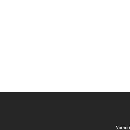
Vorheri