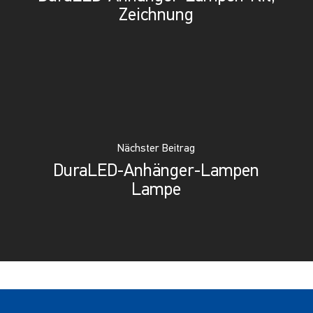
Zeichnung
Nächster Beitrag
DuraLED-Anhänger-Lampen
Lampe