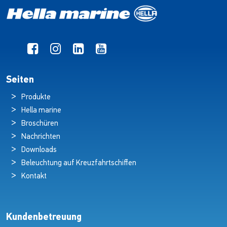
Seiten
Produkte
Hella marine
Broschüren
Nachrichten
Downloads
Beleuchtung auf Kreuzfahrtschiffen
Kontakt
Kundenbetreuung