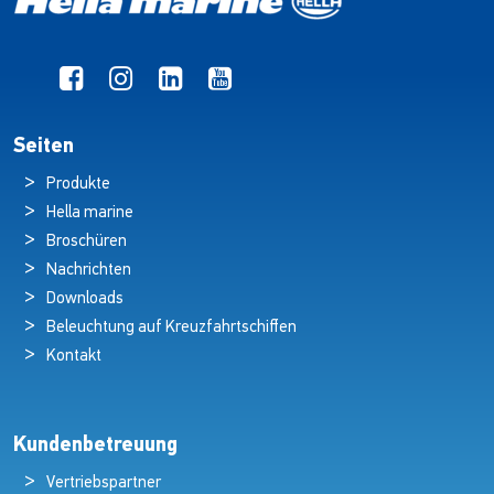
Seiten
Produkte
Hella marine
Broschüren
Nachrichten
Downloads
Beleuchtung auf Kreuzfahrtschiffen
Kontakt
Kundenbetreuung
Vertriebspartner