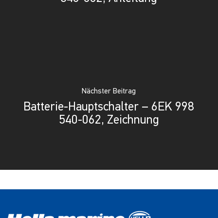
Nächster Beitrag
Batterie-Hauptschalter – 6EK 998
540-062, Zeichnung