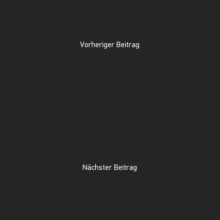
Vorheriger Beitrag
Nächster Beitrag