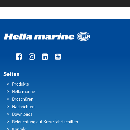
Seiten
Produkte
Hella marine
Broschüren
Nachrichten
Downloads
Beleuchtung auf Kreuzfahrtschiffen
Kontakt