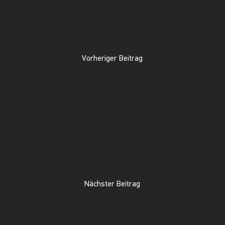
Vorheriger Beitrag
Nächster Beitrag