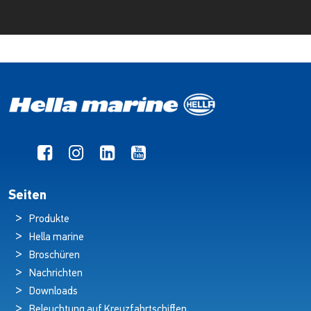
Seiten
Produkte
Hella marine
Broschüren
Nachrichten
Downloads
Beleuchtung auf Kreuzfahrtschiffen