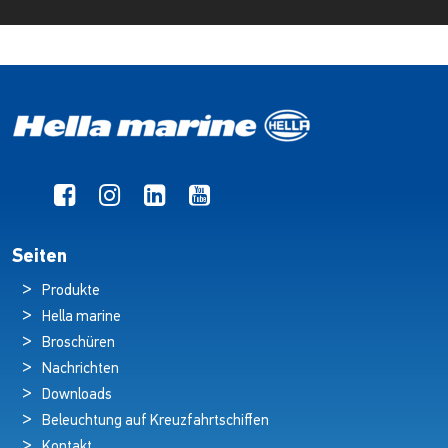
Seiten
Produkte
Hella marine
Broschüren
Nachrichten
Downloads
Beleuchtung auf Kreuzfahrtschiffen
Kontakt