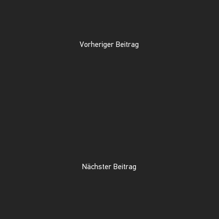
Vorheriger Beitrag
Nächster Beitrag