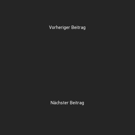
Vorheriger Beitrag
Nächster Beitrag