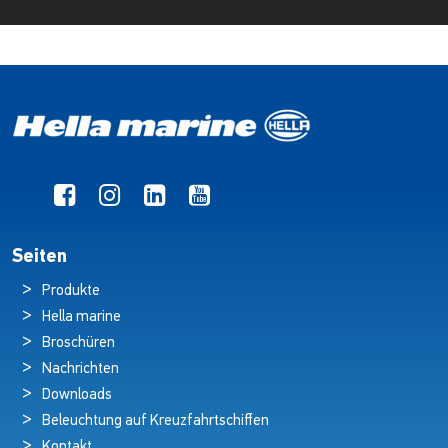
Seiten
Produkte
Hella marine
Broschüren
Nachrichten
Downloads
Beleuchtung auf Kreuzfahrtschiffen
Kontakt