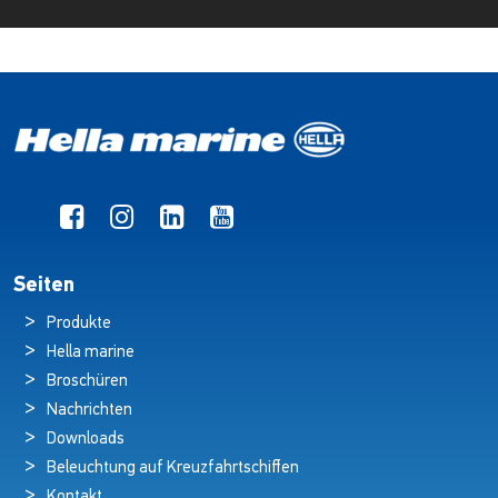
Seiten
Produkte
Hella marine
Broschüren
Nachrichten
Downloads
Beleuchtung auf Kreuzfahrtschiffen
Kontakt