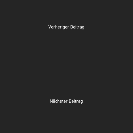
Vorheriger Beitrag
Nächster Beitrag