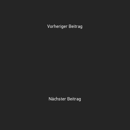
Vorheriger Beitrag
Nächster Beitrag