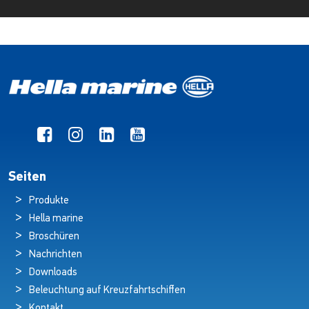
Seiten
Produkte
Hella marine
Broschüren
Nachrichten
Downloads
Beleuchtung auf Kreuzfahrtschiffen
Kontakt