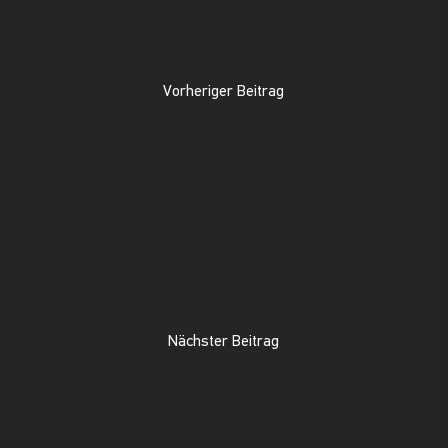
Vorheriger Beitrag
Nächster Beitrag