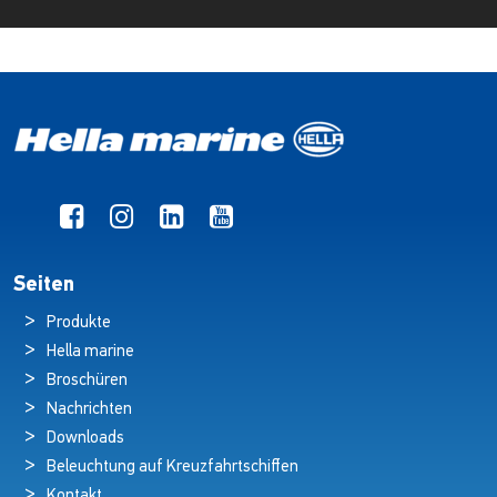
Seiten
Produkte
Hella marine
Broschüren
Nachrichten
Downloads
Beleuchtung auf Kreuzfahrtschiffen
Kontakt