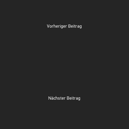
Vorheriger Beitrag
Nächster Beitrag