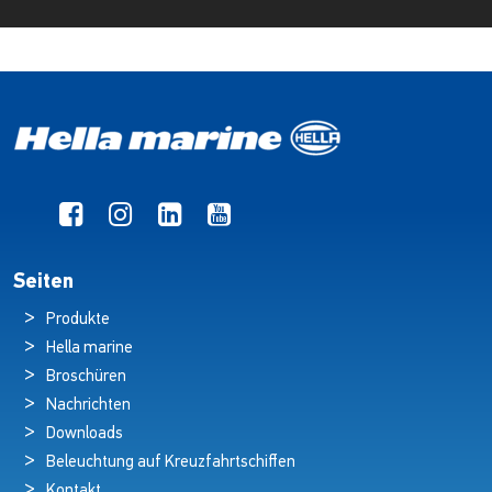
Seiten
Produkte
Hella marine
Broschüren
Nachrichten
Downloads
Beleuchtung auf Kreuzfahrtschiffen
Kontakt