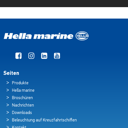
Seiten
Produkte
Hella marine
Broschüren
Nachrichten
Downloads
Beleuchtung auf Kreuzfahrtschiffen
Kontakt