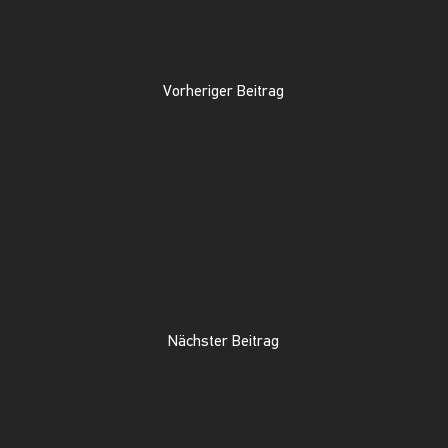
Vorheriger Beitrag
Nächster Beitrag