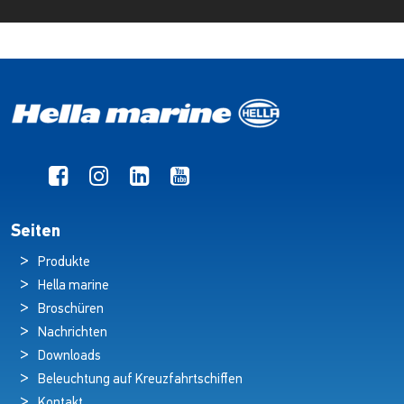
Seiten
Produkte
Hella marine
Broschüren
Nachrichten
Downloads
Beleuchtung auf Kreuzfahrtschiffen
Kontakt