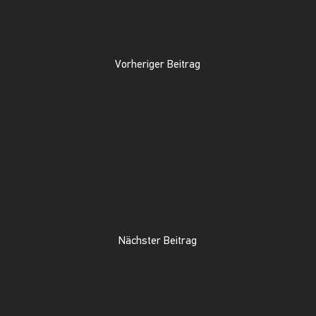
Vorheriger Beitrag
Nächster Beitrag