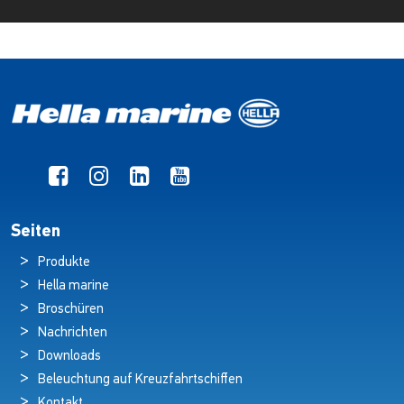
Seiten
Produkte
Hella marine
Broschüren
Nachrichten
Downloads
Beleuchtung auf Kreuzfahrtschiffen
Kontakt