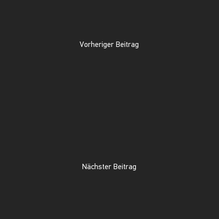
Vorheriger Beitrag
Nächster Beitrag