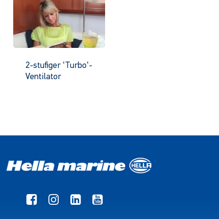
2-stufiger 'Turbo'-
Ventilator