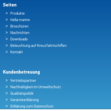
Seiten
Produkte
Hella marine
Broschüren
Nachrichten
Downloads
Beleuchtung auf Kreuzfahrtschiffen
Kontakt
Kundenbetreuung
Vertriebspartner
Nachhaltigkeit im Umweltschutz
Qualitätspolitik
Garantieerklärung
Erklärung zum Datenschutz