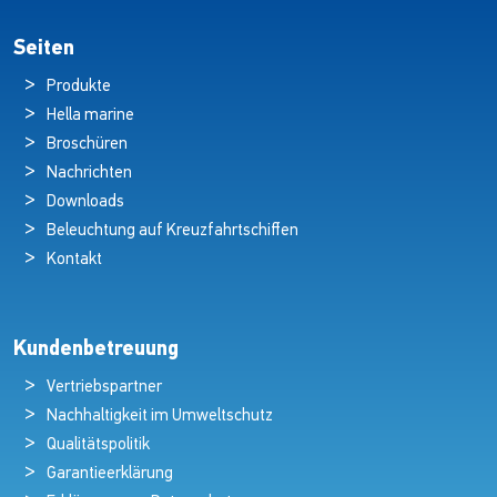
Seiten
Produkte
Hella marine
Broschüren
Nachrichten
Downloads
Beleuchtung auf Kreuzfahrtschiffen
Kontakt
Kundenbetreuung
Vertriebspartner
Nachhaltigkeit im Umweltschutz
Qualitätspolitik
Garantieerklärung