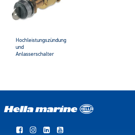
Hochleistungszündung
und
Anlasserschalter