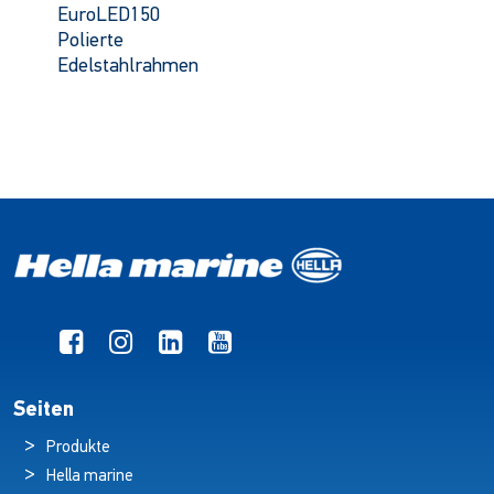
EuroLED150
Polierte
Edelstahlrahmen
Seiten
Produkte
Hella marine