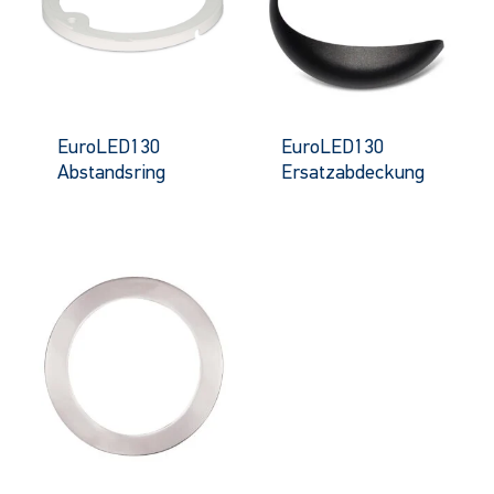
EuroLED130
EuroLED130
Abstandsring
Ersatzabdeckung