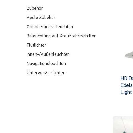
Zubehör
Apelo Zubehör
Orientierungs- leuchten
Beleuchtung auf Kreuzfahrtschiffen
Flutlichter
Innen-/Außenleuchten
Navigationsleuchten
Unterwasserlichter
HD D
Edels
Light