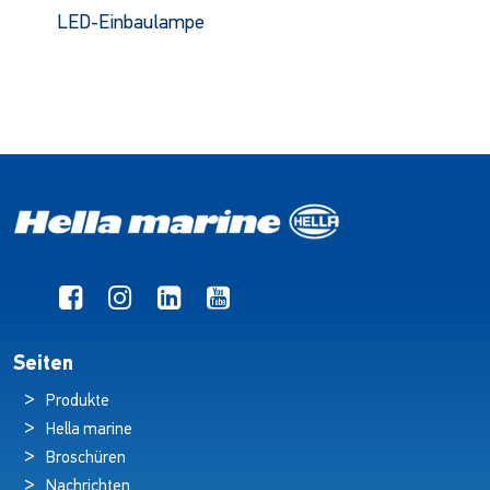
LED-Einbaulampe
Seiten
Produkte
Hella marine
Broschüren
Nachrichten