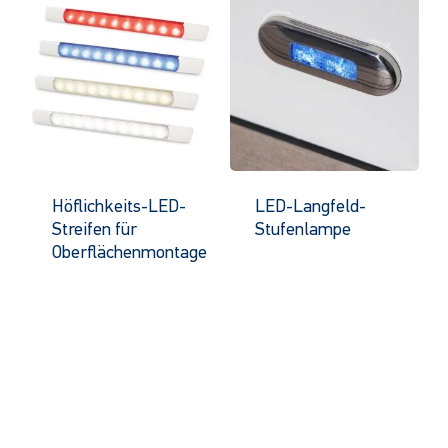
Höflichkeits-LED-
LED-Langfeld-
Streifen für
Stufenlampe
Oberflächenmontage