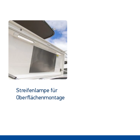
Streifenlampe für
Oberflächenmontage