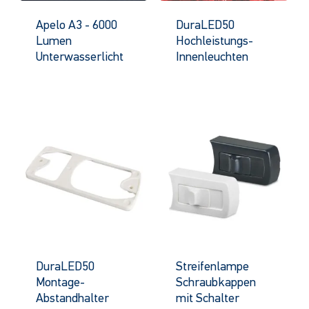
Apelo A3 - 6000
DuraLED50
Lumen
Hochleistungs-
Unterwasserlicht
Innenleuchten
DuraLED50
Streifenlampe
Montage-
Schraubkappen
Abstandhalter
mit Schalter