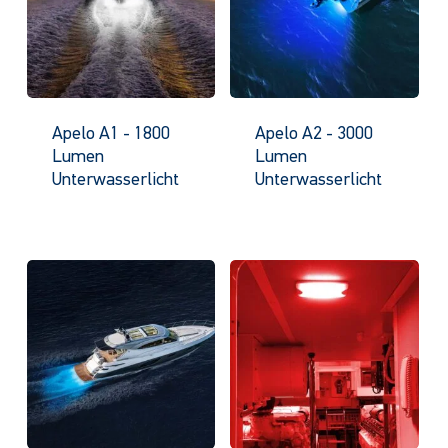
Apelo A1 - 1800
Apelo A2 - 3000
Lumen
Lumen
Unterwasserlicht
Unterwasserlicht