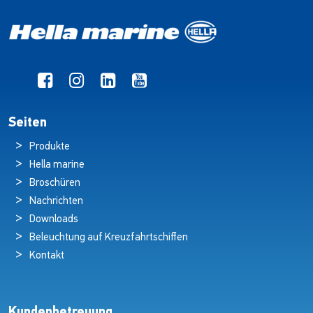
Seiten
Produkte
Hella marine
Broschüren
Nachrichten
Downloads
Beleuchtung auf Kreuzfahrtschiffen
Kontakt
Kundenbetreuung