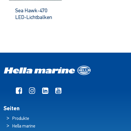
Sea Hawk-470
LED-Lichtbalken
Seiten
Produkte
Hella marine