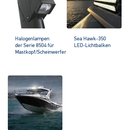
Halogenlampen
Sea Hawk-350
der Serie 8504 für
LED-Lichtbalken
Mastkopf/Scheinwerfer