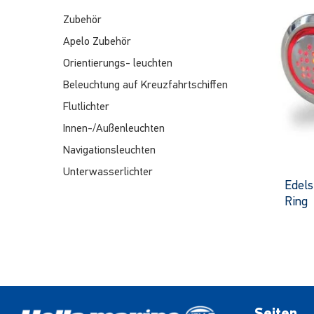
Zubehör
Apelo Zubehör
Orientierungs- leuchten
Beleuchtung auf Kreuzfahrtschiffen
Flutlichter
Innen-/Außenleuchten
Navigationsleuchten
Unterwasserlichter
Edels
Ring