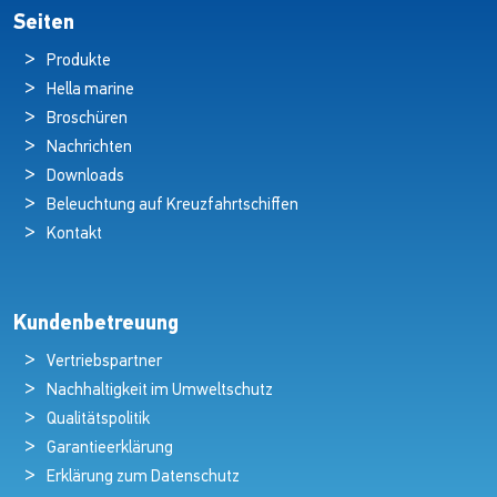
Seiten
Produkte
Hella marine
Broschüren
Nachrichten
Downloads
Beleuchtung auf Kreuzfahrtschiffen
Kontakt
Kundenbetreuung
Vertriebspartner
Nachhaltigkeit im Umweltschutz
Qualitätspolitik
Garantieerklärung
Erklärung zum Datenschutz