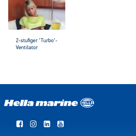
2-stufiger 'Turbo'-
Ventilator